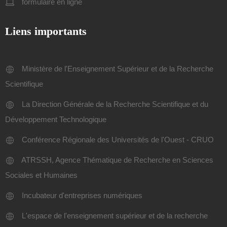
formulaire en ligne
Liens importants
Ministère de l'Enseignement Supérieur et de la Recherche
Scientifique
La Direction Générale de la Recherche Scientifique et du
Développement Technologique
Conférence Régionale des Universités de l'Ouest - CRUO
ATRSSH, Agence Thématique de Recherche en Sciences
Sociales et Humaines
Incubateur d'entreprises numériques
L'espace de l'enseignement supérieur et de la recherche