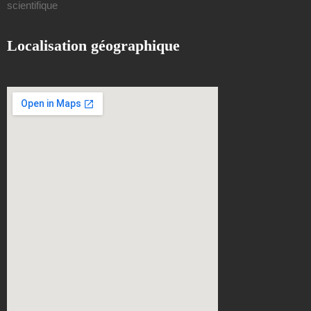
scientifique
Localisation géographique