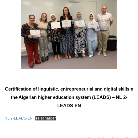
Certification of linguistic, entrepreneurial and digital skillsin
the Algerian higher education system (LEADS) – NL 2-
LEADS-EN
NL 2-LEADS-EN
Télécharger