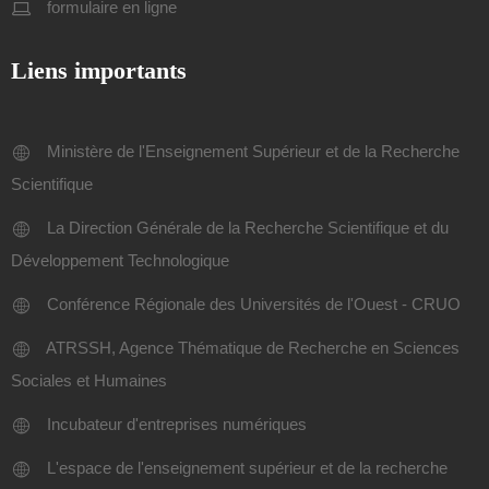
formulaire en ligne
Liens importants
Ministère de l'Enseignement Supérieur et de la Recherche
Scientifique
La Direction Générale de la Recherche Scientifique et du
Développement Technologique
Conférence Régionale des Universités de l'Ouest - CRUO
ATRSSH, Agence Thématique de Recherche en Sciences
Sociales et Humaines
Incubateur d'entreprises numériques
L'espace de l'enseignement supérieur et de la recherche