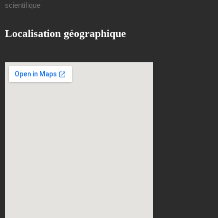
scientifique
Localisation géographique