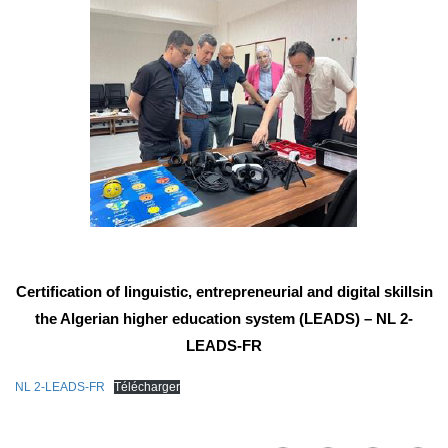
Certification of linguistic, entrepreneurial and digital skillsin
the Algerian higher education system (LEADS) – NL 2-
LEADS-FR
NL 2-LEADS-FR
Télécharger