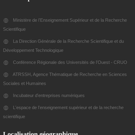
Ministère de l'Enseignement Supérieur et de la Recherche
Scientifique
La Direction Générale de la Recherche Scientifique et du
Développement Technologique
Conférence Régionale des Universités de l'Ouest - CRUO
ATRSSH, Agence Thématique de Recherche en Sciences
Sociales et Humaines
Incubateur d'entreprises numériques
L'espace de l'enseignement supérieur et de la recherche
scientifique
Localisation géographique