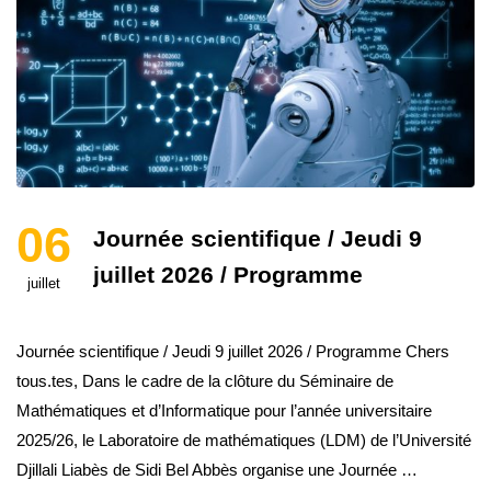
06
Journée scientifique / Jeudi 9
juillet 2026 / Programme
juillet
Journée scientifique / Jeudi 9 juillet 2026 / Programme Chers
tous.tes, Dans le cadre de la clôture du Séminaire de
Mathématiques et d’Informatique pour l’année universitaire
2025/26, le Laboratoire de mathématiques (LDM) de l’Université
Djillali Liabès de Sidi Bel Abbès organise une Journée …