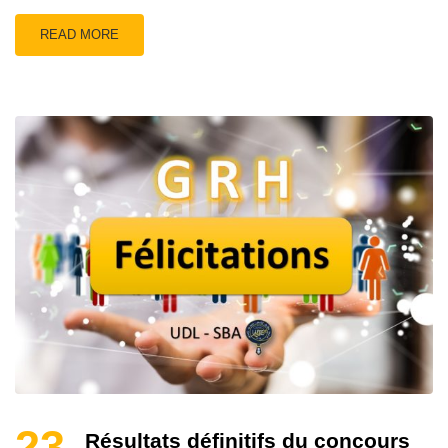
READ MORE
23
Résultats définitifs du concours