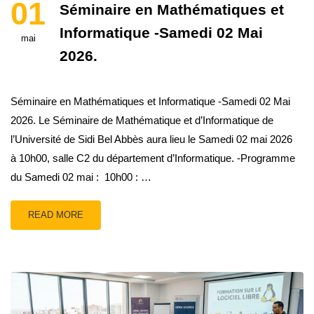
01
Séminaire en Mathématiques et
Informatique -Samedi 02 Mai
mai
2026.
Séminaire en Mathématiques et Informatique -Samedi 02 Mai
2026. Le Séminaire de Mathématique et d’Informatique de
l’Université de Sidi Bel Abbès aura lieu le Samedi 02 mai 2026
à 10h00, salle C2 du département d’Informatique. -Programme
du Samedi 02 mai : 10h00 : …
READ MORE