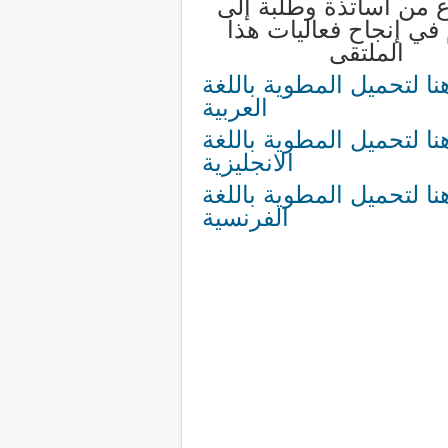
 من أساتذة وطلبة إلى
 في إنجاح فعاليات هذا
الملتقى
نا لتحميل المطوية باللغة
العربية
نا لتحميل المطوية باللغة
الانجليزية
نا لتحميل المطوية باللغة
الفرنسية