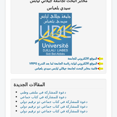
مخابر البحث لجامعة جيلالي ليابس
سيدي بلعباس
الموقع الالكتروني للجامعة
VRPG الموقع الالكتروني لنيابة رئاسة الجامعة لما بعد التدرج
قائمة مخابر البحث لجامعة جيلالي ليابس سيدي بلعباس
المقالات الجديدة
دعوة للمشاركة في ملتقى وطني
دعوة للمشاركة في كتاب جماعي
دعوة للمشاركة في كتاب جماعي ذو ترقيم دولي
دعوة للمشاركة في كتاب جماعي ذو ترقيم دولي
دعوة للمشاركة في كتاب جماعي ذو ترقيم دولي