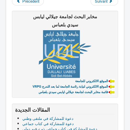
Précédent
Suivant
مخابر البحث لجامعة جيلالي ليابس
سيدي بلعباس
الموقع الالكتروني للجامعة
VRPG الموقع الالكتروني لنيابة رئاسة الجامعة لما بعد التدرج
قائمة مخابر البحث لجامعة جيلالي ليابس سيدي بلعباس
المقالات الجديدة
دعوة للمشاركة في ملتقى وطني
دعوة للمشاركة في كتاب جماعي
دعوة للمشاركة في كتاب جماعي ذو ترقيم دولي