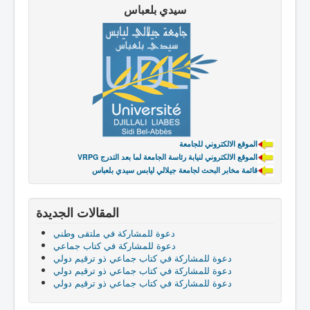
سيدي بلعباس
الموقع الالكتروني للجامعة
VRPG الموقع الالكتروني لنيابة رئاسة الجامعة لما بعد التدرج
قائمة مخابر البحث لجامعة جيلالي ليابس سيدي بلعباس
المقالات الجديدة
دعوة للمشاركة في ملتقى وطني
دعوة للمشاركة في كتاب جماعي
دعوة للمشاركة في كتاب جماعي ذو ترقيم دولي
دعوة للمشاركة في كتاب جماعي ذو ترقيم دولي
دعوة للمشاركة في كتاب جماعي ذو ترقيم دولي