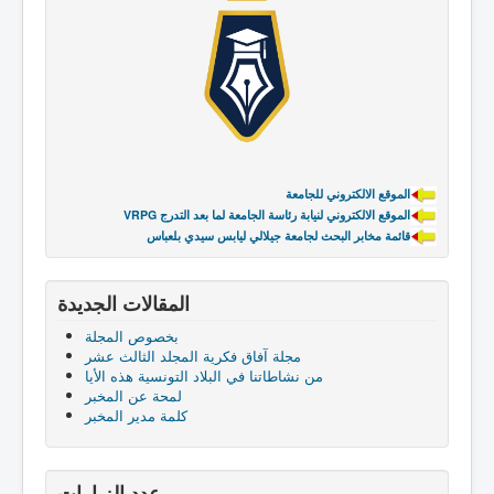
الموقع الالكتروني للجامعة
VRPG الموقع الالكتروني لنيابة رئاسة الجامعة لما بعد التدرج
قائمة مخابر البحث لجامعة جيلالي ليابس سيدي بلعباس
المقالات الجديدة
بخصوص المجلة
مجلة آفاق فكرية المجلد الثالث عشر
من نشاطاتنا في البلاد التونسية هذه الأيا
لمحة عن المخبر
كلمة مدير المخبر
عدد الزيارات