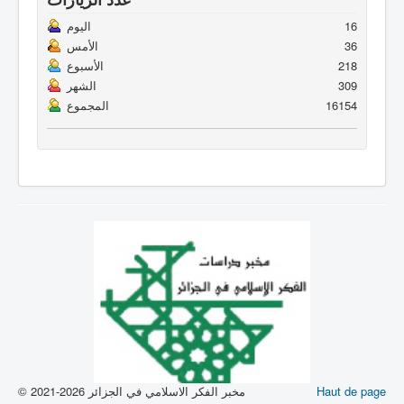
16
اليوم
36
الأمس
218
الأسبوع
309
الشهر
16154
المجموع
Haut de page
© 2021-2026 مخبر الفكر الاسلامي في الجزائر