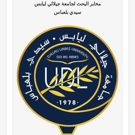
مخابر البحث لجامعة جيلالي ليابس
سيدي بلعباس