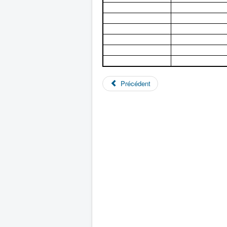
Précédent