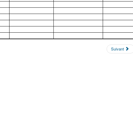
Suivant