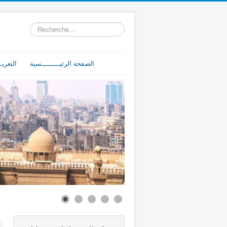
Rechercher
الصفحة الرئيـــــــــسية
التعريـ