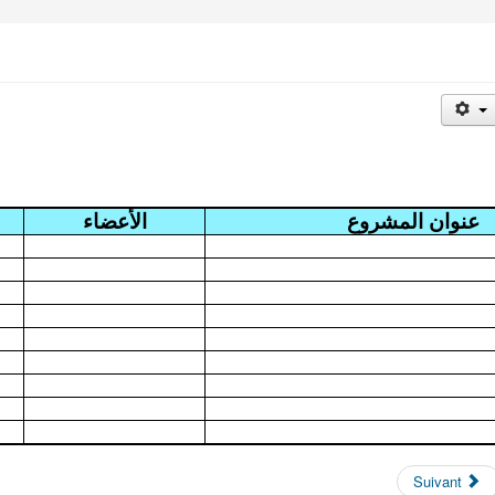
عنوان المشروع
الأعضاء
Suivant