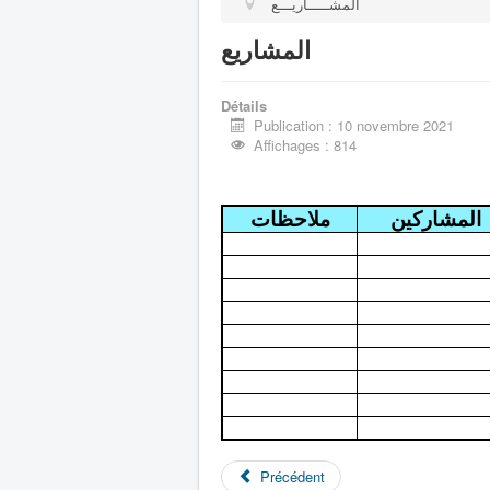
المشـــــاريـــع
المشاريع
Détails
Publication : 10 novembre 2021
Affichages : 814
المشاركين
ملاحظات
Précédent