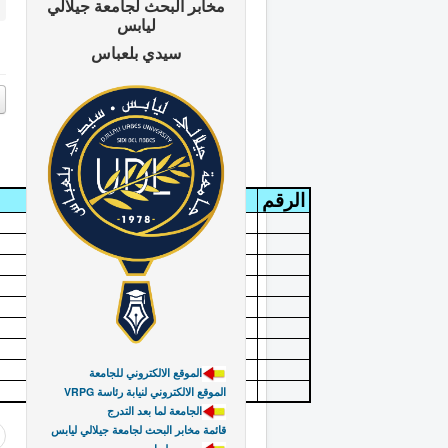
مخابر البحث لجامعة جيلالي
ليابس
سيدي بلعباس
الرقم
نوع المشروع
الموقع الالكتروني للجامعة
VRPG الموقع الالكتروني لنيابة رئاسة
الجامعة لما بعد التدرج
قائمة مخابر البحث لجامعة جيلالي ليابس