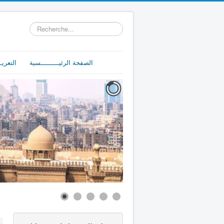
Rechercher
الصفحة الرئيـــــــــسية
التعريـ