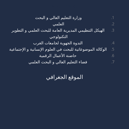
روابط مهمة
وزارة التعليم العالي و البحث
العلمي
الهيكل التنظيمي المديرية العامة للبحث العلمي و التطوير
التكنولوجي
الندوة الجهوية لجامعات الغرب
الوكالة الموضوعاتية للبحث في العلوم الإنسانية و الإجتماعية
حاضنة الأعمال الرقمية
فضاء التعليم العالي و البحث العلمي
الموقع الجغرافي