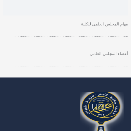
مهام المجلس العلمي للكلية
…………………………………………………………………………………………….
أعضاء المجلس العلمي
…………………………………………………………………………………………….