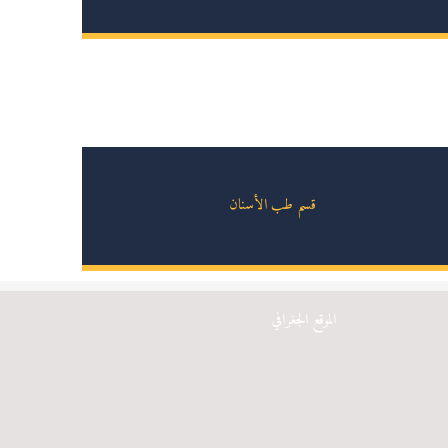
قسم طب الأسنان
الموقع الجغرافي