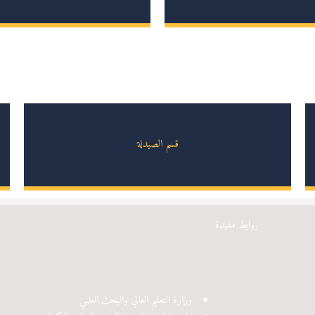
قسم الصيدلة
روابط مفيدة
وزارة التعليم العالي والبحث العلمي