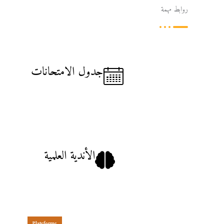
روابط مهمة
جدول الامتحانات
الأندية العلمية
Plateforme