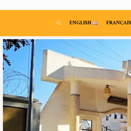
ENGLISH
FRANÇAI