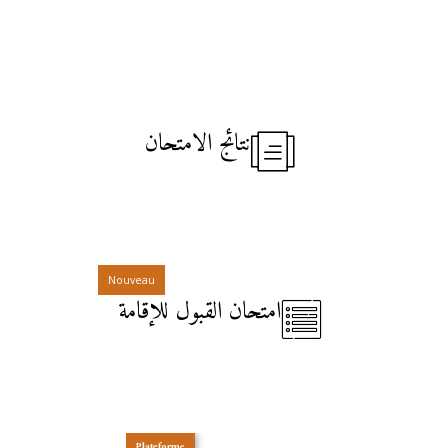
نتائج الامتحان
Nouveau
امتحان القبول للإقامة
Plateforme