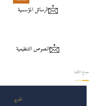
الرسائل المؤسسية
النصوص التنظيمية
مصالح الكلية
التّدرج