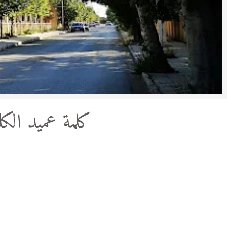
كلمة عميد الكل