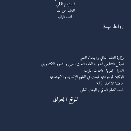
المستودع الرقمي
التعليم عن بعد
المنصة الرقمية
روابط مهمة
روابط مهمة
وزارة التعليم العالي و البحث العلمي
الهيكل التنظيمي المديرية العامة للبحث العلمي و التطوير التكنولوجي
الندوة الجهوية لجامعات الغرب
الوكالة الموضوعاتية للبحث في العلوم الإنسانية و الإجتماعية
حاضنة الأعمال الرقمية
فضاء التعليم العالي و البحث العلمي
الموقع الجغرافي