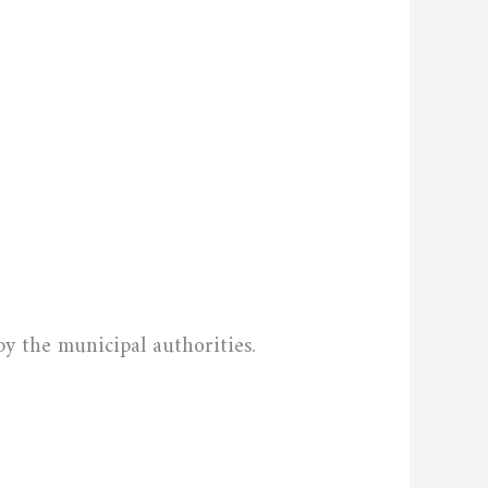
by the municipal authorities.