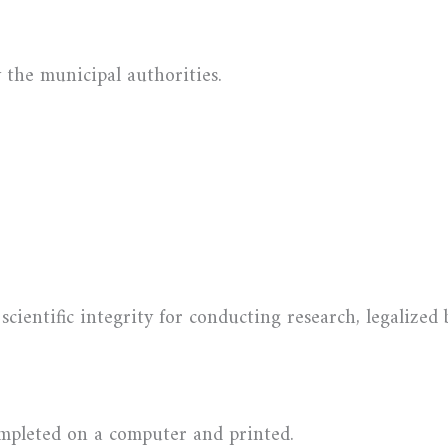
 the municipal authorities.
scientific integrity for conducting research, legalized 
completed on a computer and printed.