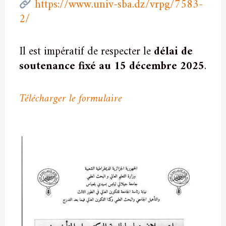
https://www.univ-sba.dz/vrpg/7583-
2/
Il est impératif de respecter le
délai de
soutenance fixé au 15 décembre 2025
.
Télécharger le formulaire