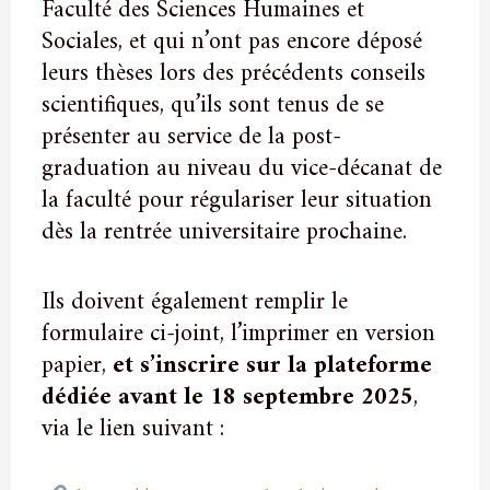
Faculté des Sciences Humaines et
Sociales, et qui n’ont pas encore déposé
leurs thèses lors des précédents conseils
scientifiques, qu’ils sont tenus de se
présenter au service de la post-
graduation au niveau du vice-décanat de
la faculté pour régulariser leur situation
dès la rentrée universitaire prochaine.
Ils doivent également remplir le
formulaire ci-joint, l’imprimer en version
papier,
et s’inscrire sur la plateforme
dédiée avant le 18 septembre 2025
,
via le lien suivant :