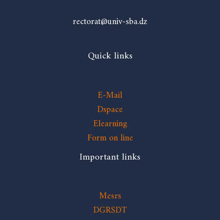
rectorat@univ-sba.dz
Quick links
E-Mail
Dspace
Elearning
Form on line
Important links
Mesrs
DGRSDT