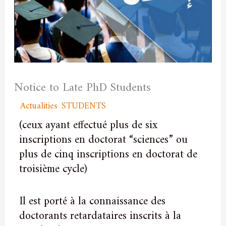
Notice to Late PhD Students
/
Actualities
,
STUDENTS
/ By
admfssh
(ceux ayant effectué plus de six
inscriptions en doctorat “sciences” ou
plus de cinq inscriptions en doctorat de
troisième cycle)
Il est porté à la connaissance des
doctorants retardataires inscrits à la