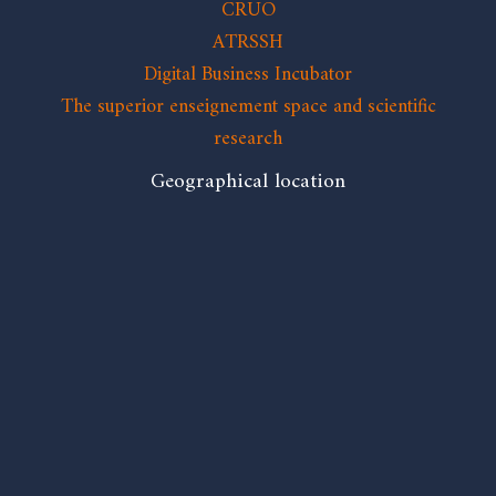
CRUO
ATRSSH
Digital Business Incubator
The superior enseignement space and scientific
research
Geographical location