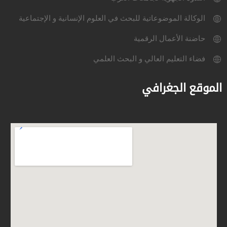
الوكالة الموضوعاتية للبحث في العلوم الإنسانية و الإجتماعية
حاضنة الأعمال الرقمية
فضاء التعليم العالي و البحث العلمي
الموقع الجغرافي