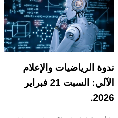
ندوة الرياضيات والإعلام
الآلي: السبت 21 فبراير
2026.