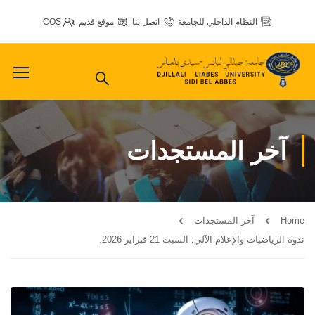
النظام الداخلي للجامعة
اتصل بنا
موقع قديم
COS
آخر المستجدات
Home
آخر المستجدات
ندوة الرياضيات والإعلام الآلي: السبت 21 فبراير 2026.