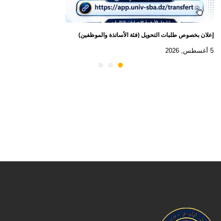
إعلان بخصوص طلبات التحويل (فئة الأساتذة والموظفين)
5 أغسطس, 2026