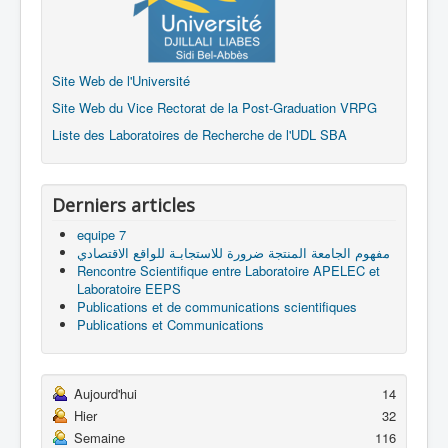
Site Web de l'Université
Site Web du Vice Rectorat de la Post-Graduation VRPG
Liste des Laboratoires de Recherche de l'UDL SBA
Derniers articles
equipe 7
مفهوم الجامعة المنتجة ضرورة للاستجابـة للواقع الاقتصادي
Rencontre Scientifique entre Laboratoire APELEC et
Laboratoire EEPS
Publications et de communications scientifiques
Publications et Communications
Aujourd'hui
14
Hier
32
Semaine
116