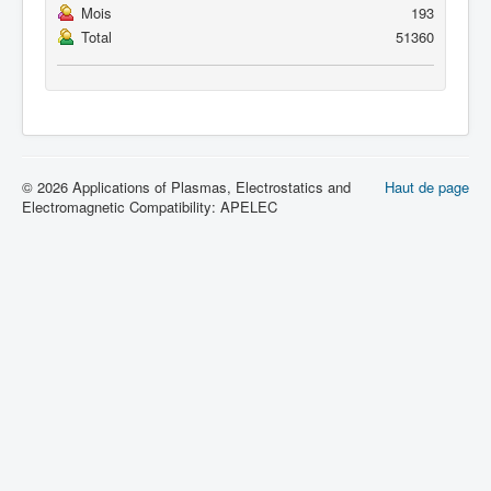
Mois
193
Total
51360
© 2026 Applications of Plasmas, Electrostatics and
Haut de page
Electromagnetic Compatibility: APELEC