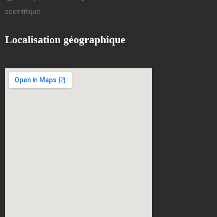
scientifique
Localisation géographique