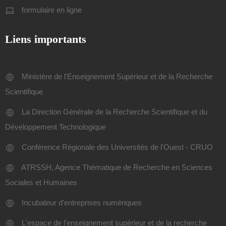
formulaire en ligne
Liens importants
Ministère de l'Enseignement Supérieur et de la Recherche
Scientifique
La Direction Générale de la Recherche Scientifique et du
Développement Technologique
Conférence Régionale des Universités de l'Ouest - CRUO
ATRSSH, Agence Thématique de Recherche en Sciences
Sociales et Humaines
Incubateur d'entreprises numériques
L'espace de l'enseignement supérieur et de la recherche