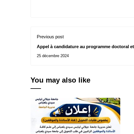
Previous post
Appel à candidature au programme doctoral et
25 décembre 2024
You may also like