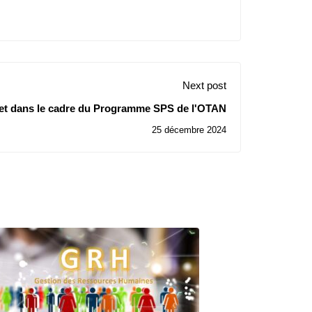
Next post
jet dans le cadre du Programme SPS de l'OTAN
25 décembre 2024