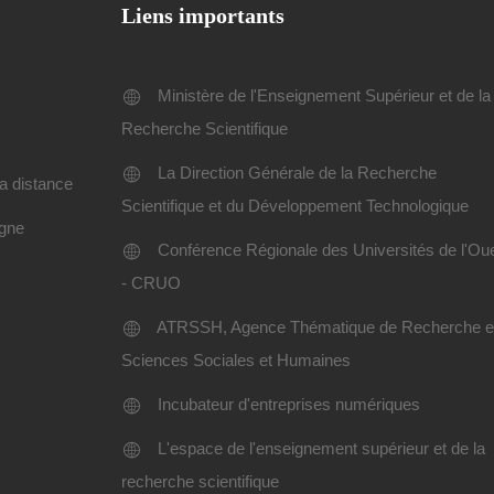
Liens importants
Ministère de l'Enseignement Supérieur et de la
Recherche Scientifique
La Direction Générale de la Recherche
a distance
Scientifique et du Développement Technologique
igne
Conférence Régionale des Universités de l'Ou
- CRUO
ATRSSH, Agence Thématique de Recherche 
Sciences Sociales et Humaines
Incubateur d'entreprises numériques
L'espace de l'enseignement supérieur et de la
recherche scientifique