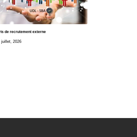
is de recrutement externe
 juillet, 2026