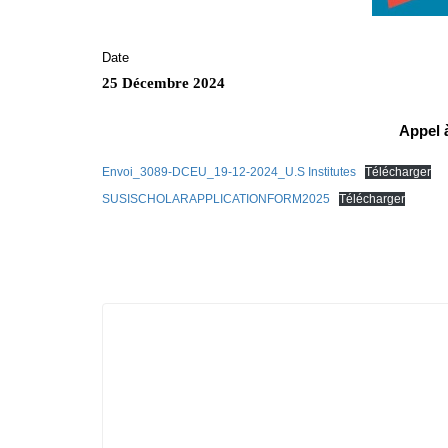
Date
25 Décembre 2024
Appel 
Envoi_3089-DCEU_19-12-2024_U.S Institutes
Télécharger
SUSISCHOLARAPPLICATIONFORM2025
Télécharger