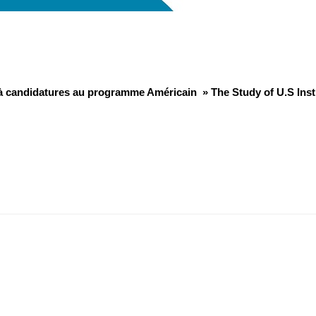
à candidatures au programme Américain » The Study of U.S Insti