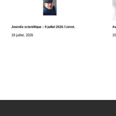
Journée scientifique – 9 juillet 2026 / Livret.
Av
19 juillet, 2026
15