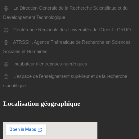
La Direction Générale de la Recherche Scientifique et du
Développement Technologique
Conférence Régionale des Universités de l'Ouest - CRUO
ATRSSH, Agence Thématique de Recherche en Sciences
Sociales et Humaines
Incubateur d'entreprises numériques
L'espace de l'enseignement supérieur et de la recherche
scientifique
Localisation géographique