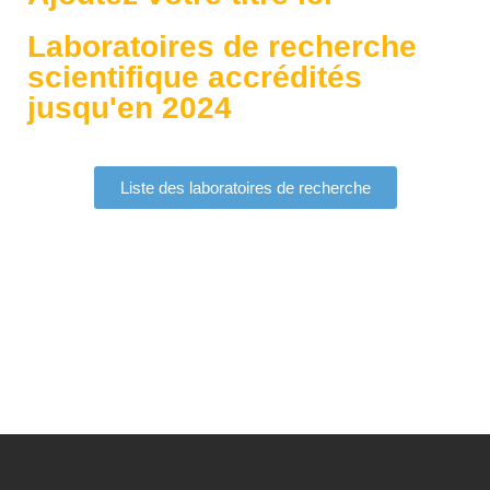
Laboratoires de recherche
scientifique accrédités
jusqu'en 2024
Liste des laboratoires de recherche