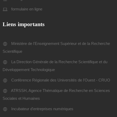
formulaire en ligne
Liens importants
Ministère de l'Enseignement Supérieur et de la Recherche
Scientifique
La Direction Générale de la Recherche Scientifique et du
Développement Technologique
Conférence Régionale des Universités de l'Ouest - CRUO
ATRSSH, Agence Thématique de Recherche en Sciences
Sociales et Humaines
Incubateur d'entreprises numériques