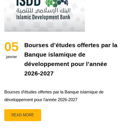
05
Bourses d’études offertes par la
Banque islamique de
janvier
développement pour l’année
2026-2027
Bourses d’études offertes par la Banque islamique de
développement pour l’année 2026-2027
READ MORE