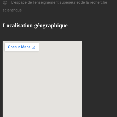
L'espace de l'enseignement supérieur et de la recherche
scientifique
Localisation géographique