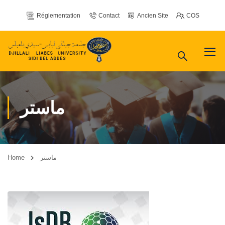
Réglementation
Contact
Ancien Site
COS
ماستر
Home
ماستر