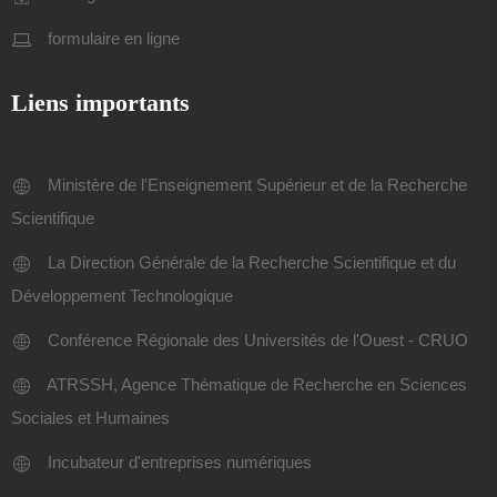
formulaire en ligne
Liens importants
Ministère de l'Enseignement Supérieur et de la Recherche
Scientifique
La Direction Générale de la Recherche Scientifique et du
Développement Technologique
Conférence Régionale des Universités de l'Ouest - CRUO
ATRSSH, Agence Thématique de Recherche en Sciences
Sociales et Humaines
Incubateur d'entreprises numériques