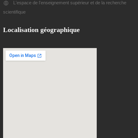
L'espace de l'enseignement supérieur et de la recherche
scientifique
Localisation géographique