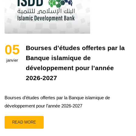
05
Bourses d’études offertes par la
Banque islamique de
janvier
développement pour l’année
2026-2027
Bourses d’études offertes par la Banque islamique de
développement pour l’année 2026-2027
READ MORE