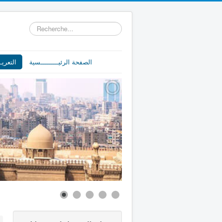
Rechercher
الصفحة الرئيـــــــــسية
التعريـ