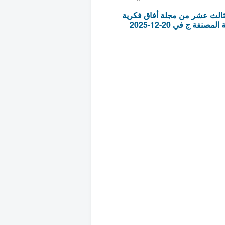
ثالث عشر من مجلة أفاق فكرية
صنفة ج في 20-12-2025