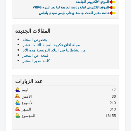
الموقع الالكتروني للجامعة
VRPG الموقع الالكتروني لنيابة رئاسة الجامعة لما بعد التدرج
قائمة مخابر البحث لجامعة جيلالي ليابس سيدي بلعباس
المقالات الجديدة
بخصوص المجلة
مجلة آفاق فكرية المجلد الثالث عشر
من نشاطاتنا في البلاد التونسية هذه الأيا
لمحة عن المخبر
كلمة مدير المخبر
عدد الزيارات
17
اليوم
36
الأمس
219
الأسبوع
310
الشهر
16155
المجموع