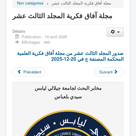
مجلة آفاق فكرية المجلد الثالث عشر
Non catégorisé
مجلة آفاق فكرية المجلد الثالث عشر
Détails
Publication : 19 avril 2026
Affichages : 469
صدور المجلد الثالث عشر من مجلة أفاق فكرية العلمية
المحكمة المصنفة ج في 20-12-2025
Précédent
Suivant
مخابر البحث لجامعة جيلالي ليابس
سيدي بلعباس