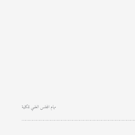
مهام المجلس العلمي للكلية
…………………………………………………………………………………