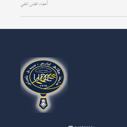
أعضاء المجلس العلمي
…………………………………………………………………………………