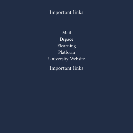
Important links
Mail
Dspace
Elearning
Platform
University Website
Important links