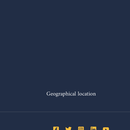
Geographical location