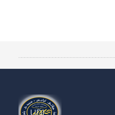
…………………………………………………………………………………