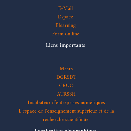
E-Mail
Dspace
Elearning
Form on line
Liens importants
Mesrs
DGRSDT
CRUO
ATRSSH
Incubateur d’entreprises numériques
L’espace de l’enseignement supérieur et de la
recherche scientifique
Localisation géographique