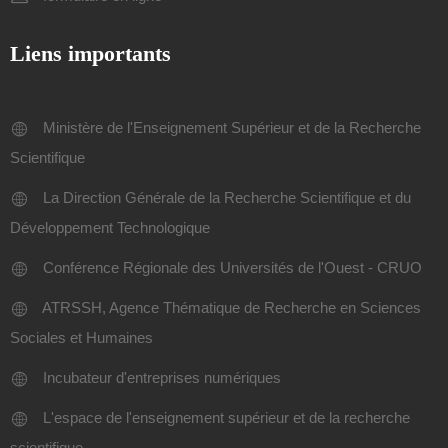
Liens importants
Ministère de l'Enseignement Supérieur et de la Recherche
Scientifique
La Direction Générale de la Recherche Scientifique et du
Développement Technologique
Conférence Régionale des Universités de l'Ouest - CRUO
ATRSSH, Agence Thématique de Recherche en Sciences
Sociales et Humaines
Incubateur d'entreprises numériques
L'espace de l'enseignement supérieur et de la recherche
scientifique