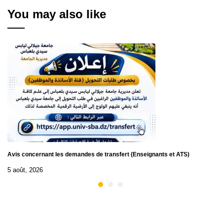
You may also like
Avis concernant les demandes de transfert (Enseignants et ATS)
5 août, 2026