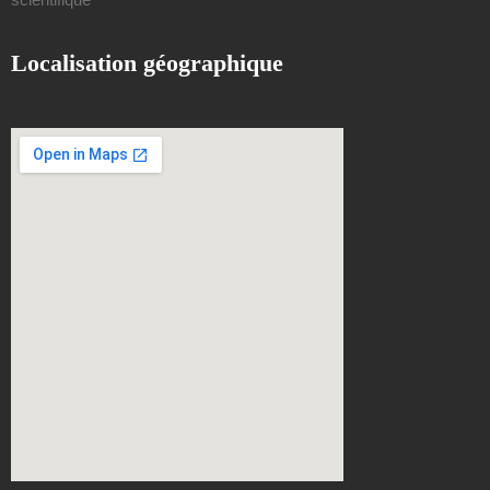
Localisation géographique