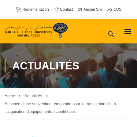
Réglementation
Contact
Ancien Site
COS
ACTUALITÉS
Home
Actualités
Annonce d’une subvention temporaire pour la transaction liée à
l’acquisition d’équipements scientifiques