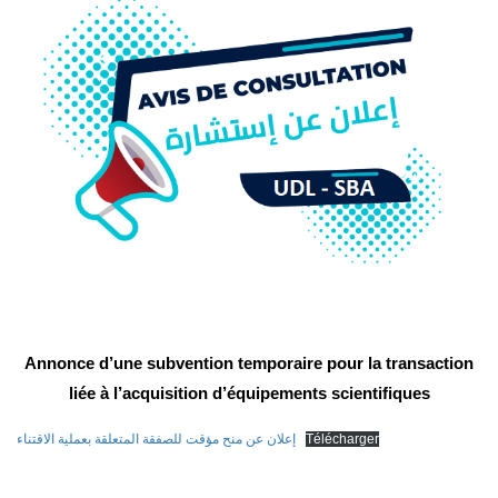
Annonce d’une subvention temporaire pour la transaction
liée à l’acquisition d’équipements scientifiques
إعلان عن منح مؤقت للصفقة المتعلقة بعملية الاقتناء
Télécharger