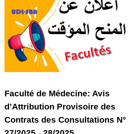
Faculté de Médecine: Avis
d’Attribution Provisoire des
Contrats des Consultations N°
27/2025 ، 28/2025