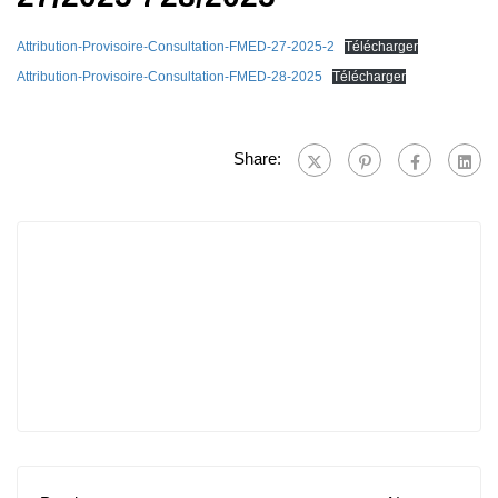
Attribution-Provisoire-Consultation-FMED-27-2025-2
Télécharger
Attribution-Provisoire-Consultation-FMED-28-2025
Télécharger
Share: