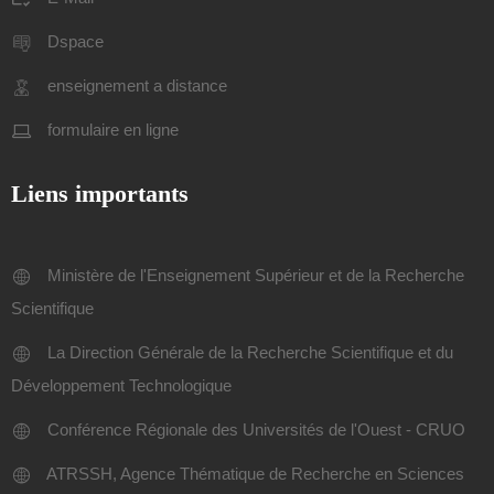
Dspace
enseignement a distance
formulaire en ligne
Liens importants
Ministère de l'Enseignement Supérieur et de la Recherche
Scientifique
La Direction Générale de la Recherche Scientifique et du
Développement Technologique
Conférence Régionale des Universités de l'Ouest - CRUO
ATRSSH, Agence Thématique de Recherche en Sciences