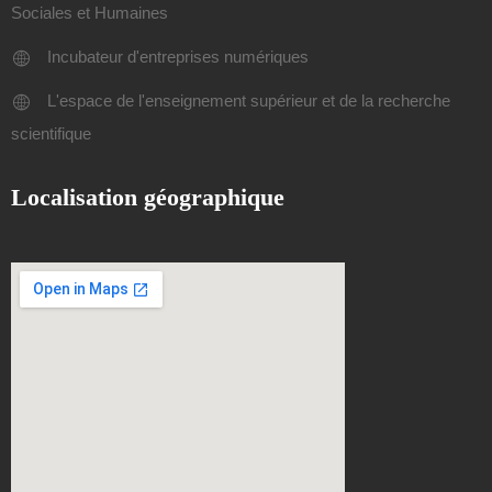
Sociales et Humaines
Incubateur d'entreprises numériques
L'espace de l'enseignement supérieur et de la recherche
scientifique
Localisation géographique