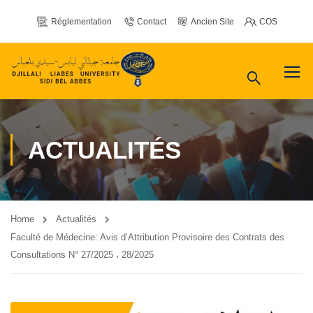
Réglementation
Contact
Ancien Site
COS
ACTUALITÉS
Home
Actualités
Faculté de Médecine: Avis d’Attribution Provisoire des Contrats des
Consultations N° 27/2025 ، 28/2025