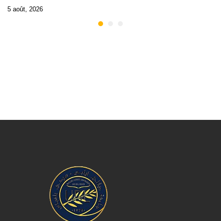
5 août, 2026