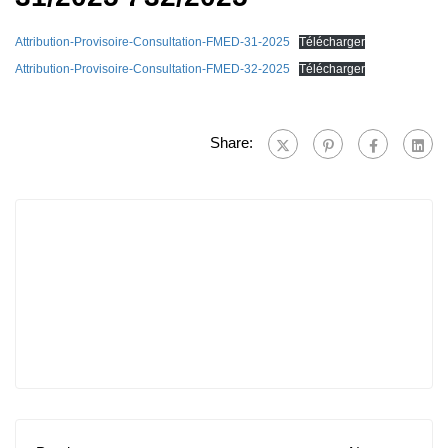
Attribution-Provisoire-Consultation-FMED-31-2025
Télécharger
Attribution-Provisoire-Consultation-FMED-32-2025
Télécharger
Share: