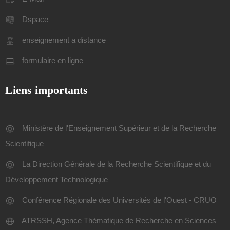
Dspace
enseignement a distance
formulaire en ligne
Liens importants
Ministère de l'Enseignement Supérieur et de la Recherche
Scientifique
La Direction Générale de la Recherche Scientifique et du
Développement Technologique
Conférence Régionale des Universités de l'Ouest - CRUO
ATRSSH, Agence Thématique de Recherche en Sciences