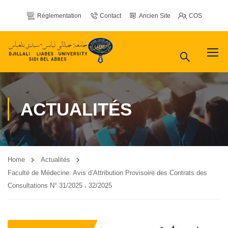
Réglementation
Contact
Ancien Site
COS
ACTUALITÉS
Home
Actualités
Faculté de Médecine: Avis d’Attribution Provisoire des Contrats des
Consultations N° 31/2025 ، 32/2025