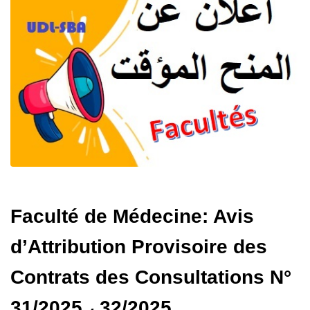
Faculté de Médecine: Avis
d’Attribution Provisoire des
Contrats des Consultations N°
31/2025 ، 32/2025