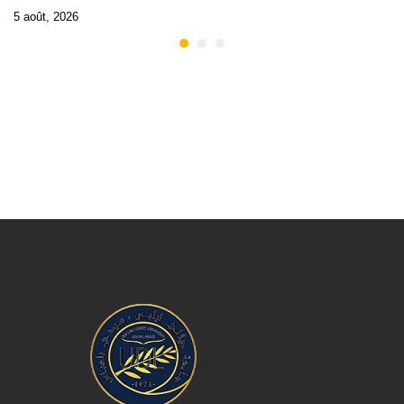
5 août, 2026