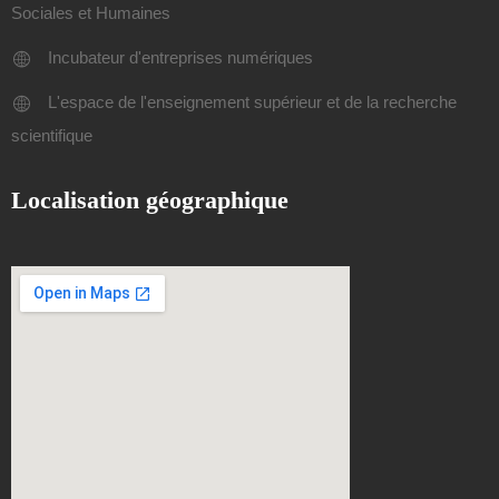
Sociales et Humaines
Incubateur d'entreprises numériques
L'espace de l'enseignement supérieur et de la recherche
scientifique
Localisation géographique