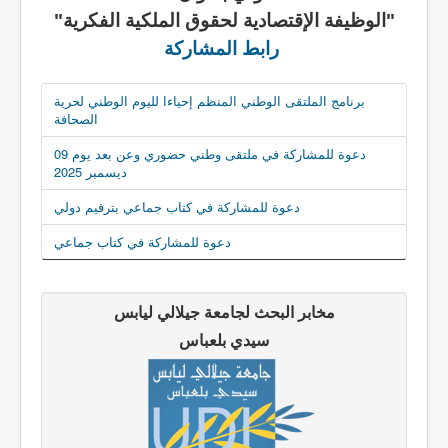
"الوظيفة الإقتصادية لحقوق الملكية الفكرية"
رابط المشاركة
برنامج الملتقى الوطني المنظم إحياءا لليوم الوطني لحرية
الصحافة
دعوة للمشاركة في ملتقى وطني حضوري وعن بعد يوم 09
ديسمبر 2025
دعوة للمشاركة في كتاب جماعي بترقيم دولي
دعوة للمشاركة في كتاب جماعي
مخابر البحث لجامعة جيلالي ليابس
سيدي بلعباس