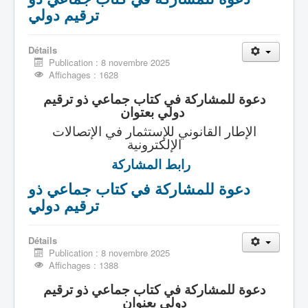
ترقيم دولي
Détails
Publication : 8 novembre 2025
Affichages : 1628
دعوة للمشاركة في كتاب جماعي ذو ترقيم
دولي بعتوان
الإطار القانوني للإستثمار في الإتصالات
الإلكترونية
رابط المشاركة
دعوة للمشاركة في كتاب جماعي ذو
ترقيم دولي
Détails
Publication : 8 novembre 2025
Affichages : 1388
دعوة للمشاركة في كتاب جماعي ذو ترقيم
دولي بعنوان