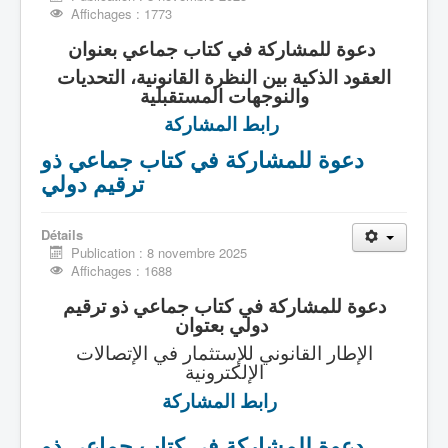
Affichages : 1773
دعوة للمشاركة في كتاب جماعي بعنوان
العقود الذكية بين النظرة القانونية، التحديات
والنوجهات المستقبلية
رابط المشاركة
دعوة للمشاركة في كتاب جماعي ذو
ترقيم دولي
Détails
Publication : 8 novembre 2025
Affichages : 1688
دعوة للمشاركة في كتاب جماعي ذو ترقيم
دولي بعتوان
الإطار القانوني للإستثمار في الإتصالات
الإلكترونية
رابط المشاركة
دعوة للمشاركة في كتاب جماعي ذو