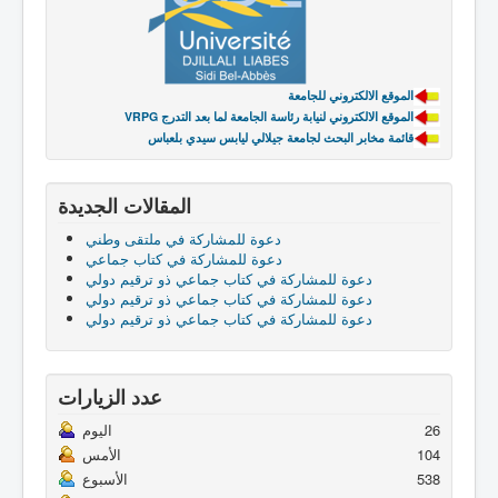
الموقع الالكتروني للجامعة
VRPG الموقع الالكتروني لنيابة رئاسة الجامعة لما بعد التدرج
قائمة مخابر البحث لجامعة جيلالي ليابس سيدي بلعباس
المقالات الجديدة
دعوة للمشاركة في ملتقى وطني
دعوة للمشاركة في كتاب جماعي
دعوة للمشاركة في كتاب جماعي ذو ترقيم دولي
دعوة للمشاركة في كتاب جماعي ذو ترقيم دولي
دعوة للمشاركة في كتاب جماعي ذو ترقيم دولي
عدد الزيارات
26
اليوم
104
الأمس
538
الأسبوع