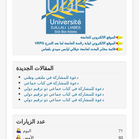
الموقع الالكتروني للجامعة
VRPG الموقع الالكتروني لنيابة رئاسة الجامعة لما بعد التدرج
قائمة مخابر البحث لجامعة جيلالي ليابس سيدي بلعباس
المقالات الجديدة
دعوة للمشاركة في ملتقى وطني
دعوة للمشاركة في كتاب جماعي
دعوة للمشاركة في كتاب جماعي ذو ترقيم دولي
دعوة للمشاركة في كتاب جماعي ذو ترقيم دولي
دعوة للمشاركة في كتاب جماعي ذو ترقيم دولي
عدد الزيارات
71
اليوم
93
الأمس