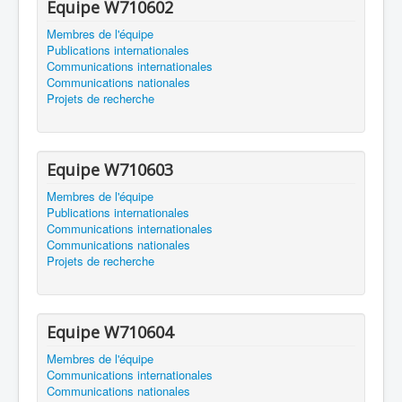
Equipe W710602
Membres de l'équipe
Publications internationales
Communications internationales
Communications nationales
Projets de recherche
Equipe W710603
Membres de l'équipe
Publications internationales
Communications internationales
Communications nationales
Projets de recherche
Equipe W710604
Membres de l'équipe
Communications internationales
Communications nationales