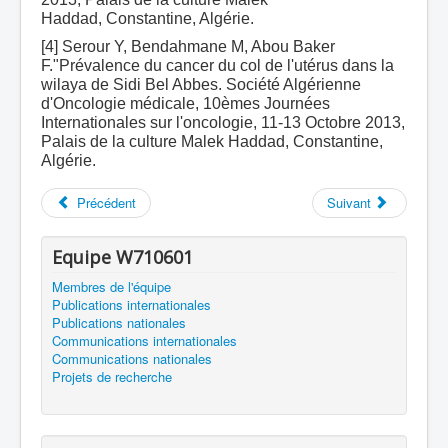
Haddad, Constantine, Algérie.
[4] Serour Y, Bendahmane M, Abou Baker
F."Prévalence du cancer du col de l'utérus dans la
wilaya de Sidi Bel Abbes. Société Algérienne
d'Oncologie médicale, 10èmes Journées
Internationales sur l'oncologie, 11-13 Octobre 2013,
Palais de la culture Malek Haddad, Constantine,
Algérie.
Précédent
Suivant
Equipe W710601
Membres de l'équipe
Publications internationales
Publications nationales
Communications internationales
Communications nationales
Projets de recherche