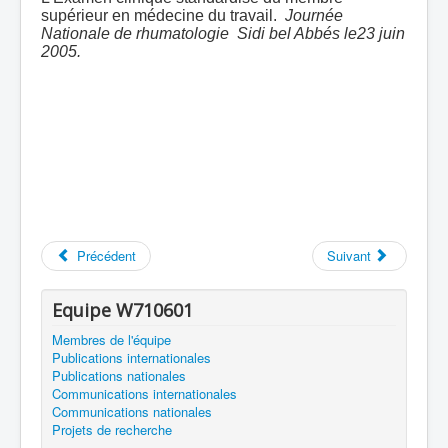
supérieur en médecine du travail.
Journée
Nationale de rhumatologie Sidi bel Abbés le23 juin
2005.
Précédent
Suivant
Equipe W710601
Membres de l'équipe
Publications internationales
Publications nationales
Communications internationales
Communications nationales
Projets de recherche