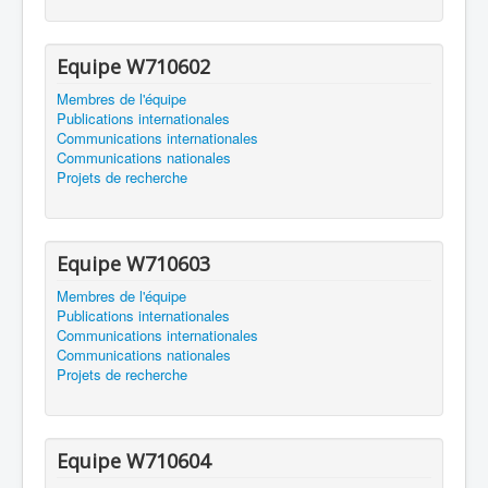
Equipe W710602
Membres de l'équipe
Publications internationales
Communications internationales
Communications nationales
Projets de recherche
Equipe W710603
Membres de l'équipe
Publications internationales
Communications internationales
Communications nationales
Projets de recherche
Equipe W710604