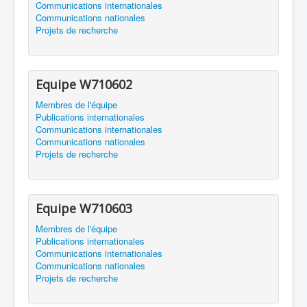
Communications internationales
Communications nationales
Projets de recherche
Equipe W710602
Membres de l'équipe
Publications internationales
Communications internationales
Communications nationales
Projets de recherche
Equipe W710603
Membres de l'équipe
Publications internationales
Communications internationales
Communications nationales
Projets de recherche