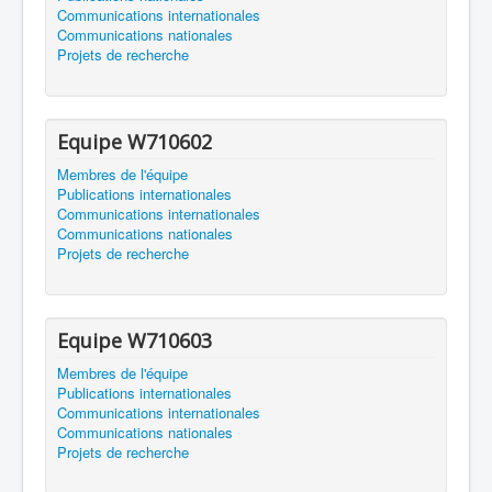
Communications internationales
Communications nationales
Projets de recherche
Equipe W710602
Membres de l'équipe
Publications internationales
Communications internationales
Communications nationales
Projets de recherche
Equipe W710603
Membres de l'équipe
Publications internationales
Communications internationales
Communications nationales
Projets de recherche