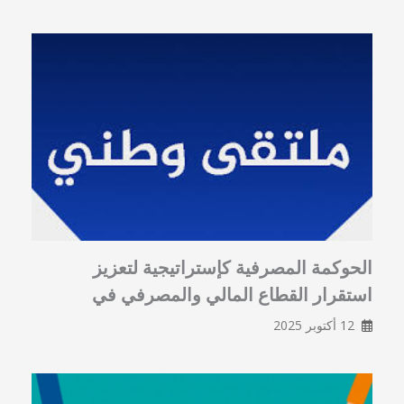
الحوكمة المصرفية كإستراتيجية لتعزيز
استقرار القطاع المالي والمصرفي في
12 أكتوبر 2025