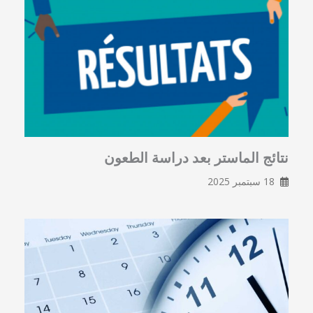
نتائج الماستر بعد دراسة الطعون
18 سبتمبر 2025