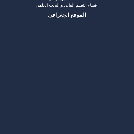
فضاء التعليم العالي و البحث العلمي
الموقع الجغرافي