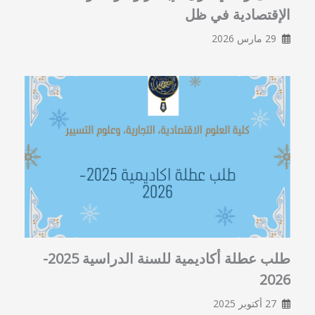
الإقتصادية في ظل
29 مارس 2026
طلب عطلة أكاديمية للسنة الدراسية 2025-
2026
27 أكتوبر 2025