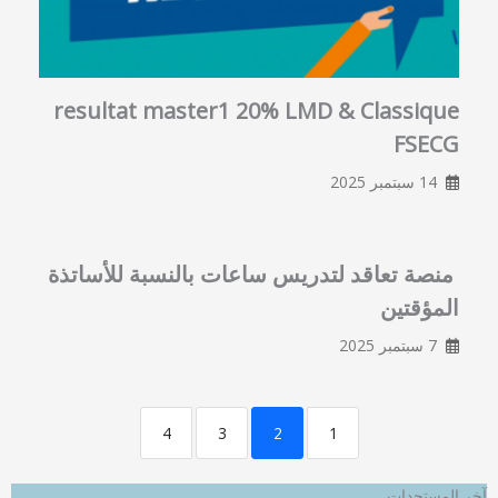
resultat master1 20% LMD & Classique
FSECG
14 سبتمبر 2025
منصة تعاقد لتدريس ساعات بالنسبة للأساتذة
المؤقتين
7 سبتمبر 2025
4
3
2
1
آخر المستجدات