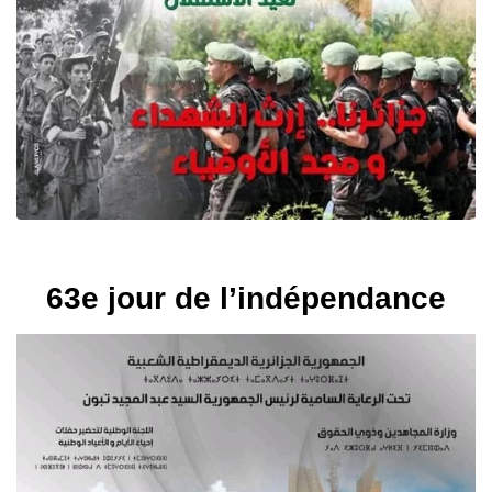
63e jour de l’indépendance