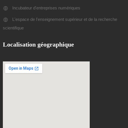
Incubateur d'entreprises numériques
L'espace de l'enseignement supérieur et de la recherche
scientifique
Localisation géographique