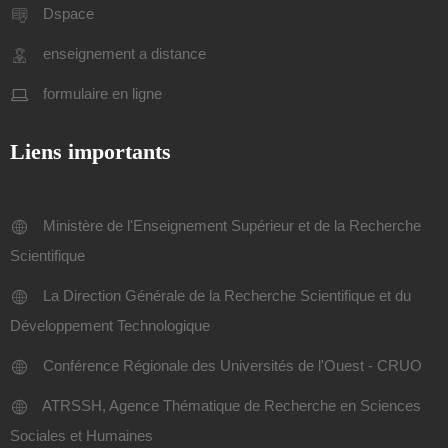
Dspace
enseignement a distance
formulaire en ligne
Liens importants
Ministère de l'Enseignement Supérieur et de la Recherche
Scientifique
La Direction Générale de la Recherche Scientifique et du
Développement Technologique
Conférence Régionale des Universités de l'Ouest - CRUO
ATRSSH, Agence Thématique de Recherche en Sciences
Sociales et Humaines