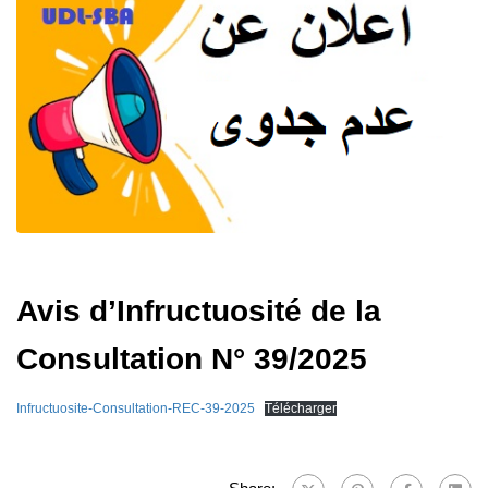
Avis d’Infructuosité de la
Consultation N° 39/2025
Infructuosite-Consultation-REC-39-2025
Télécharger