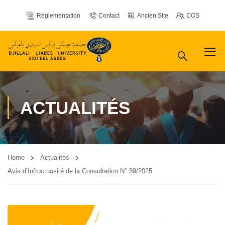
Réglementation
Contact
Ancien Site
COS
ACTUALITÉS
Home
Actualités
Avis d’Infructuosité de la Consultation N° 39/2025