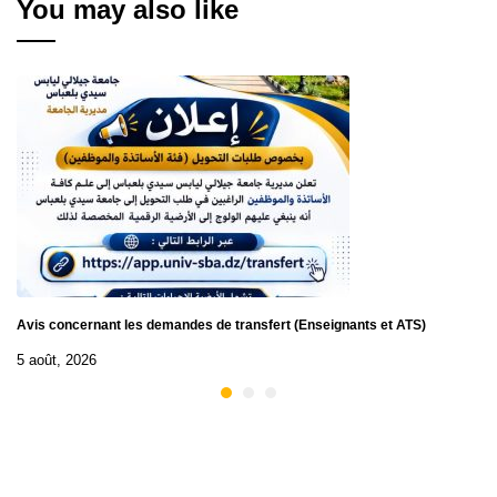
You may also like
Avis concernant les demandes de transfert (Enseignants et ATS)
5 août, 2026