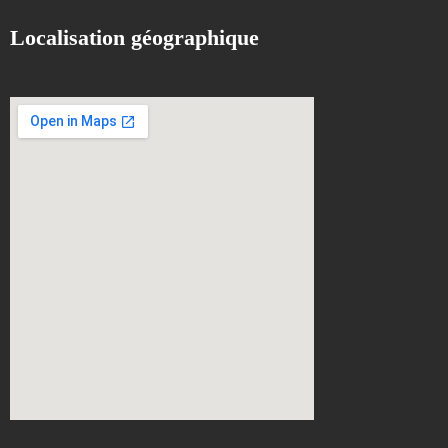
Localisation géographique