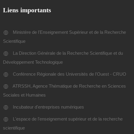
Liens importants
Ministère de l'Enseignement Supérieur et de la Recherche
Scientifique
La Direction Générale de la Recherche Scientifique et du
Développement Technologique
Conférence Régionale des Universités de l'Ouest - CRUO
ATRSSH, Agence Thématique de Recherche en Sciences
Sociales et Humaines
Incubateur d'entreprises numériques
L'espace de l'enseignement supérieur et de la recherche
scientifique