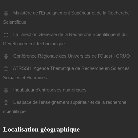
Ministère de l'Enseignement Supérieur et de la Recherche
Scientifique
La Direction Générale de la Recherche Scientifique et du
Développement Technologique
Conférence Régionale des Universités de l'Ouest - CRUO
ATRSSH, Agence Thématique de Recherche en Sciences
Sociales et Humaines
Incubateur d'entreprises numériques
L'espace de l'enseignement supérieur et de la recherche
scientifique
Localisation géographique