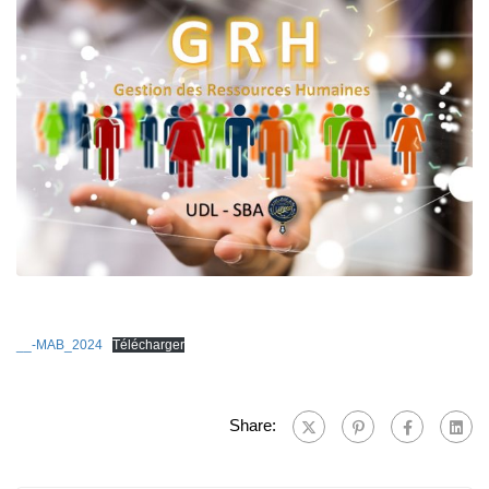
__-MAB_2024
Télécharger
Share: