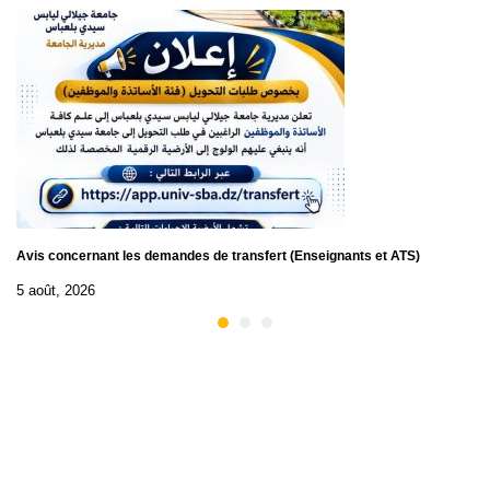
Avis concernant les demandes de transfert (Enseignants et ATS)
5 août, 2026