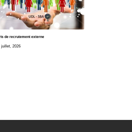
is de recrutement externe
 juillet, 2026