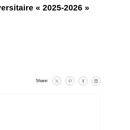
ersitaire « 2025-2026 »
Share: