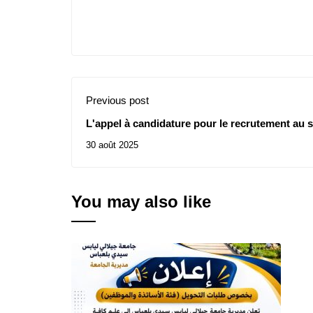
Previous post
L'appel à candidature pour le recrutement au s
30 août 2025
You may also like