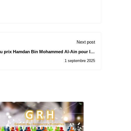
Next post
u prix Hamdan Bin Mohammed Al-Ain pour les
innovations numériques dans l'éducation
1 septembre 2025