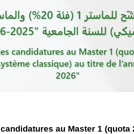
candidatures au Master 1 (quota 2