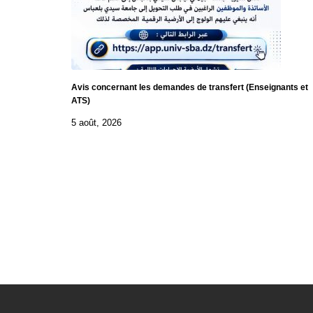
Avis concernant les demandes de transfert (Enseignants et
ATS)
5 août, 2026