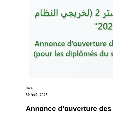
Date
30 Août 2025
Annonce d’ouverture des 