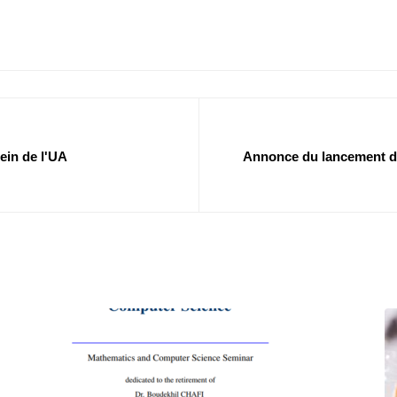
ein de l'UA
Annonce du lancement d