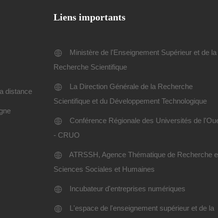
Liens importants
Ministère de l'Enseignement Supérieur et de la
Recherche Scientifique
La Direction Générale de la Recherche
a distance
Scientifique et du Développement Technologique
igne
Conférence Régionale des Universités de l'Ou
- CRUO
ATRSSH, Agence Thématique de Recherche 
Sciences Sociales et Humaines
Incubateur d'entreprises numériques
L'espace de l'enseignement supérieur et de la