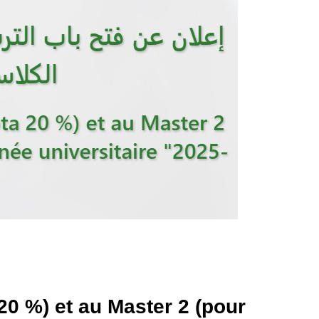
0 %) et au Master 2 (pour