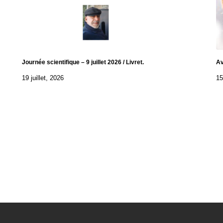
Journée scientifique – 9 juillet 2026 / Livret.
Av
19 juillet, 2026
15