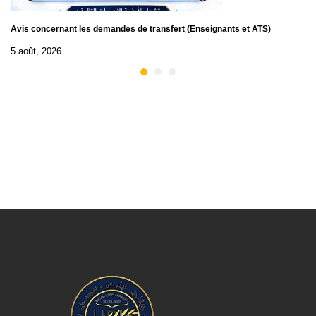
Avis concernant les demandes de transfert (Enseignants et ATS)
5 août, 2026