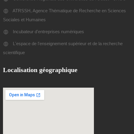
ATRSSH, Agence Thématique de Recherche en Sciences
Sociales et Humaines
Incubateur d'entreprises numériques
L'espace de l'enseignement supérieur et de la recherche
scientifique
Localisation géographique