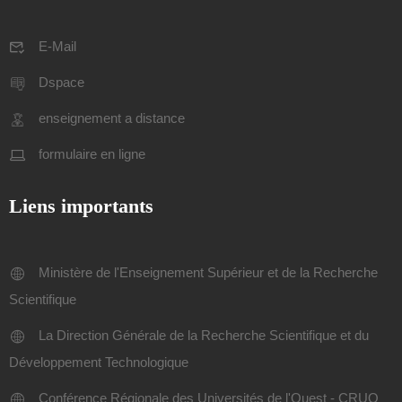
E-Mail
Dspace
enseignement a distance
formulaire en ligne
Liens importants
Ministère de l'Enseignement Supérieur et de la Recherche
Scientifique
La Direction Générale de la Recherche Scientifique et du
Développement Technologique
Conférence Régionale des Universités de l'Ouest - CRUO