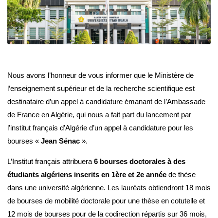
Nous avons l’honneur de vous informer que le Ministère de
l’enseignement supérieur et de la recherche scientifique est
destinataire d’un appel à candidature émanant de l’Ambassade
de France en Algérie, qui nous a fait part du lancement par
l’institut français d’Algérie d’un appel à candidature pour les
bourses «
Jean Sénac
».
L’Institut français attribuera
6 bourses doctorales à des
étudiants algériens inscrits en 1ère et 2e année
de thèse
dans une université algérienne. Les lauréats obtiendront 18 mois
de bourses de mobilité doctorale pour une thèse en cotutelle et
12 mois de bourses pour de la codirection répartis sur 36 mois,