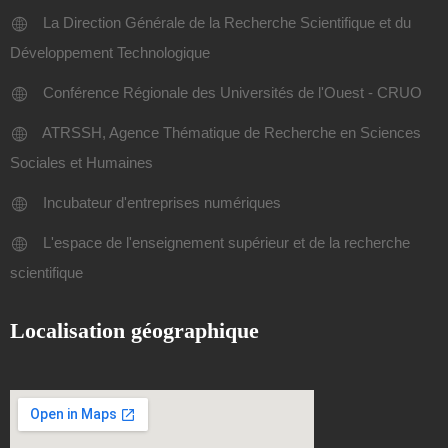
La Direction Générale de la Recherche Scientifique et du
Développement Technologique
Conférence Régionale des Universités de l'Ouest - CRUO
ATRSSH, Agence Thématique de Recherche en Sciences
Sociales et Humaines
Incubateur d'entreprises numériques
L'espace de l'enseignement supérieur et de la recherche
scientifique
Localisation géographique