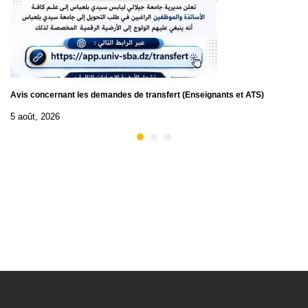
Avis concernant les demandes de transfert (Enseignants et ATS)
5 août, 2026