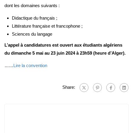
dont les domaines suivants :
Didactique du français ;
Littérature française et francophone ;
Sciences du langage
L’appel à candidatures est ouvert aux étudiants algériens
du dimanche 5 mai au 23 juin 2024 à 23h59 (heure d’Alger).
……
Lire la convention
Share: