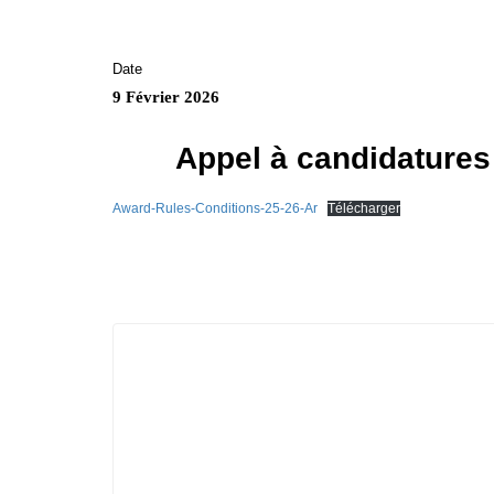
Date
9 Février 2026
Appel à candidature
Award-Rules-Conditions-25-26-Ar
Télécharger