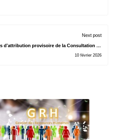
Next post
is d’attribution provisoire de la Consultation N°
06/2026
10 février 2026