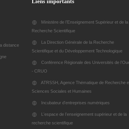
Liens importants
Ministère de l'Enseignement Supérieur et de la
Recherche Scientifique
La Direction Générale de la Recherche
a distance
Scientifique et du Développement Technologique
igne
Conférence Régionale des Universités de l'Ou
- CRUO
ATRSSH, Agence Thématique de Recherche 
Sciences Sociales et Humaines
Incubateur d'entreprises numériques
L'espace de l'enseignement supérieur et de la
recherche scientifique