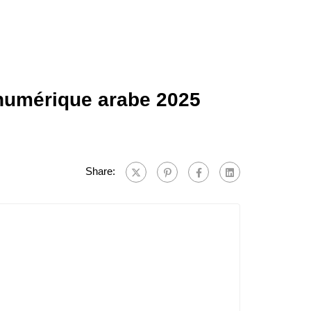
numérique arabe 2025
Share: