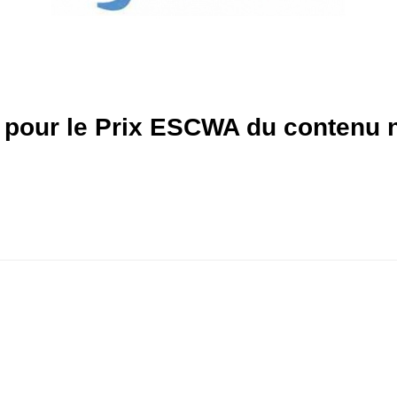
s pour le Prix ESCWA du contenu 