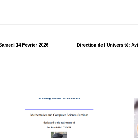
Samedi 14 Février 2026
Direction de l’Université: Av