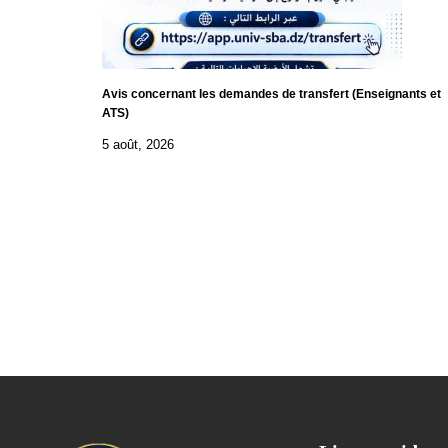
Avis concernant les demandes de transfert (Enseignants et
ATS)
5 août, 2026