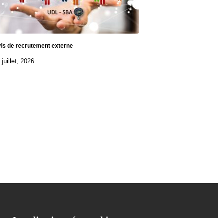
is de recrutement externe
 juillet, 2026