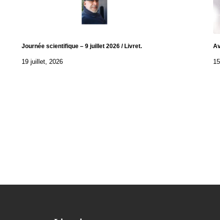
Journée scientifique – 9 juillet 2026 / Livret.
Av
19 juillet, 2026
15