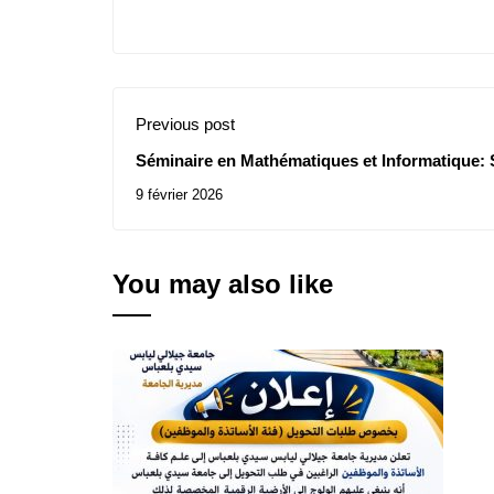
Previous post
Séminaire en Mathématiques et Informatique: 
9 février 2026
You may also like