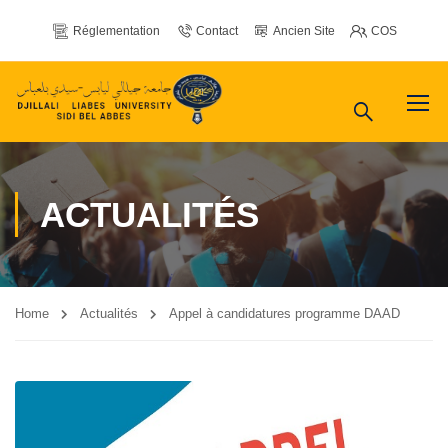
Réglementation
Contact
Ancien Site
COS
ACTUALITÉS
Home
Actualités
Appel à candidatures programme DAAD