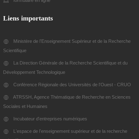
formulaire en ligne
Liens importants
Ministère de l'Enseignement Supérieur et de la Recherche
Scientifique
La Direction Générale de la Recherche Scientifique et du
Développement Technologique
Conférence Régionale des Universités de l'Ouest - CRUO
ATRSSH, Agence Thématique de Recherche en Sciences
Sociales et Humaines
Incubateur d'entreprises numériques
L'espace de l'enseignement supérieur et de la recherche