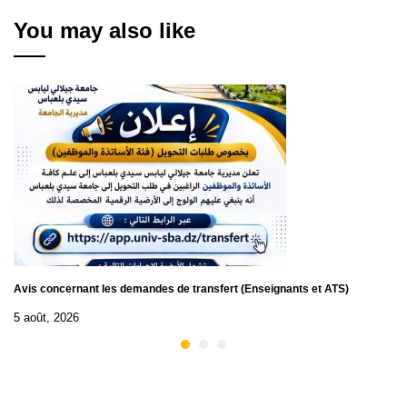
You may also like
Avis concernant les demandes de transfert (Enseignants et ATS)
5 août, 2026