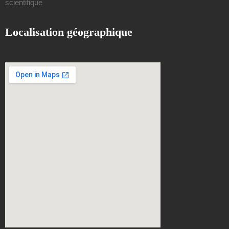
scientifique
Localisation géographique