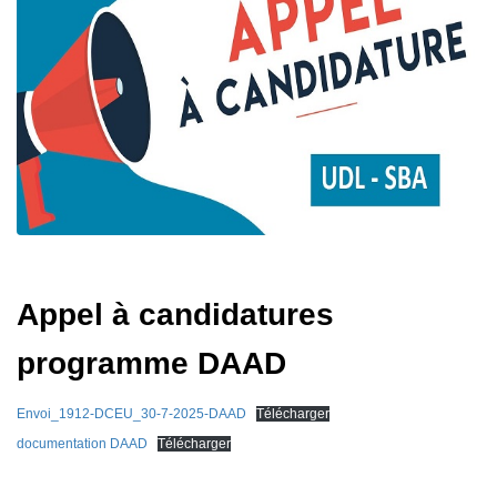
Appel à candidatures
programme DAAD
Envoi_1912-DCEU_30-7-2025-DAAD
Télécharger
documentation DAAD
Télécharger