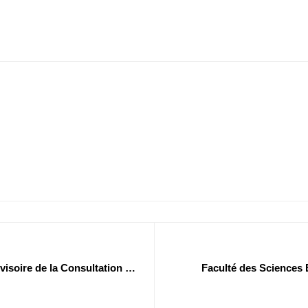
ovisoire de la Consultation N°
Faculté des Sciences 