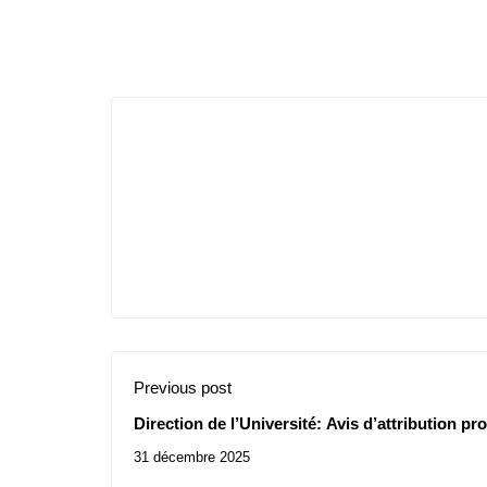
Previous post
Direction de l’Université: Avis d’attribution pr
86/2025
31 décembre 2025