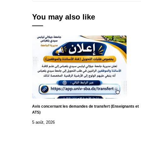
You may also like
Avis concernant les demandes de transfert (Enseignants et
ATS)
5 août, 2026