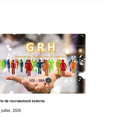
is de recrutement externe
 juillet, 2026