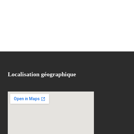
Localisation géographique