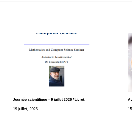
Journée scientifique – 9 juillet 2026 / Livret.
Av
19 juillet, 2026
15