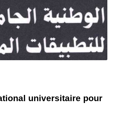
tional universitaire pour