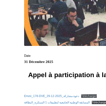
Date
31 Décembre 2025
Appel à participation à 
Envoi_178-DVE_29-12-2025_دعوة مشاركة
Télécharger
المسابقة الوطنية الجامعية لتطبيقات 1 المبتكرة_البطاقة
Télécharge