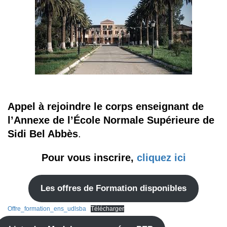
Appel à rejoindre le corps enseignant de
l’Annexe de l’École Normale Supérieure de
Sidi Bel Abbès
.
Pour vous inscrire,
cliquez ici
Les offres de Formation disponibles
Offre_formation_ens_udlsba
Télécharger