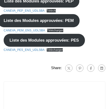
Liste des Modules approuvées: PEP
CANEVA_PEP_ENS_UDLSBA
Téléch
Liste des Modules approuvées: PEM
CANEVA_PEM_ENS_UDLSBA
Télécharger
Liste des Modules approuvées: PES
CANEVA_PES_ENS_UDLSBA
Télécharger
Share: