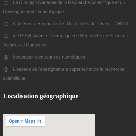
La Direction Générale de la Recherche Scientifique et du
Développement Technologique
Conférence Régionale des Universités de l'Ouest - CRUO
ATRSSH, Agence Thématique de Recherche en Sciences
Sociales et Humaines
Incubateur d'entreprises numériques
L'espace de l'enseignement supérieur et de la recherche
scientifique
Localisation géographique