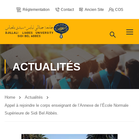
Réglementation
Contact
Ancien Site
COS
ACTUALITÉS
Home
Actualités
Appel à rejoindre le corps enseignant de l’Annexe de l’École Normale
Supérieure de Sidi Bel Abbès.