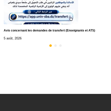
Avis concernant les demandes de transfert (Enseignants et ATS)
5 août, 2026