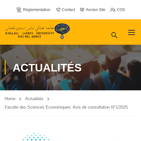
Réglementation
Contact
Ancien Site
COS
ACTUALITÉS
Home
Actualités
Faculté des Sciences Economiques: Avis de consultation N°1/2025