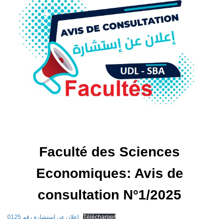
Faculté des Sciences
Economiques: Avis de
consultation N°1/2025
إعلان عن إستشارة رقم 0125
Télécharger