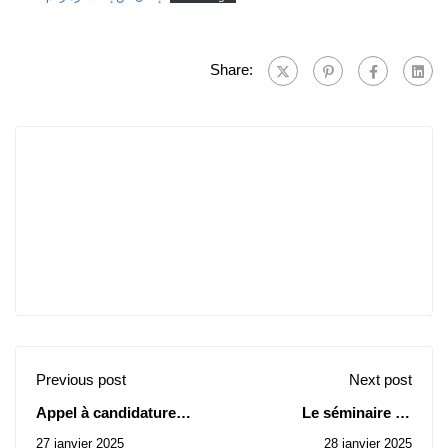
Share:
Previous post
Next post
Appel à candidature
Le séminaire de
pour la Roumanie
mathématique et
27 janvier 2025
28 janvier 2025