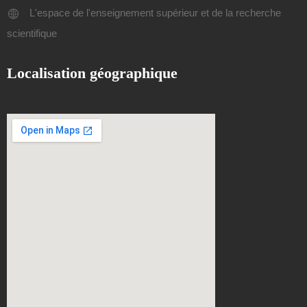
L'espace de l'enseignement supérieur et de la recherche
scientifique
Localisation géographique