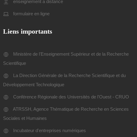
enseignement a distance
formulaire en ligne
Liens importants
Ministère de l'Enseignement Supérieur et de la Recherche
Scientifique
La Direction Générale de la Recherche Scientifique et du
Développement Technologique
Conférence Régionale des Universités de l'Ouest - CRUO
ATRSSH, Agence Thématique de Recherche en Sciences
Sociales et Humaines
Incubateur d'entreprises numériques