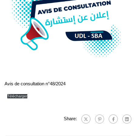
Avis de consultation n°48/2024
Télécharger
Share: