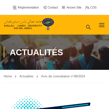
Réglementation
Contact
Ancien Site
COS
ACTUALITÉS
Home
Actualités
Avis de consultation n°48/2024