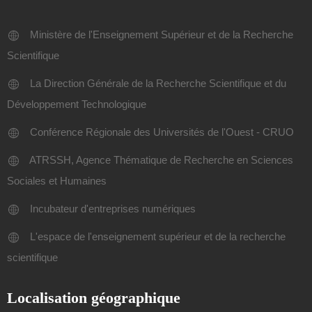
Ministère de l'Enseignement Supérieur et de la Recherche
Scientifique
La Direction Générale de la Recherche Scientifique et du
Développement Technologique
Conférence Régionale des Universités de l'Ouest - CRUO
ATRSSH, Agence Thématique de Recherche en Sciences
Sociales et Humaines
Incubateur d'entreprises numériques
L'espace de l'enseignement supérieur et de la recherche
scientifique
Localisation géographique