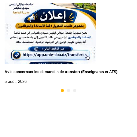
Avis concernant les demandes de transfert (Enseignants et ATS)
5 août, 2026